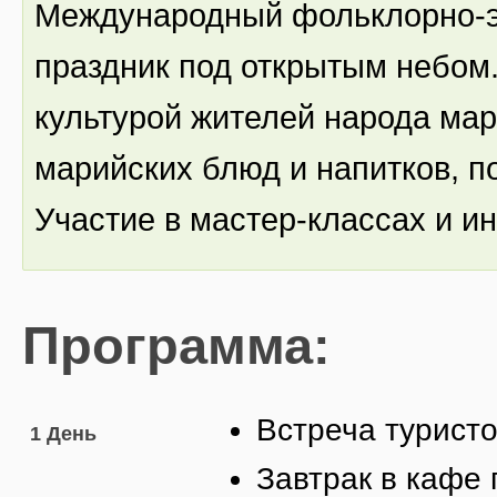
Международный фольклорно-э
праздник под открытым небом.
культурой жителей народа ма
марийских блюд и напитков, п
Участие в мастер-классах и и
Программа:
Встреча туристо
1 День
Завтрак в кафе 