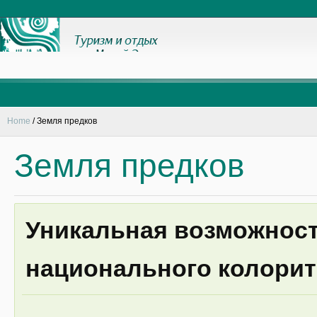
Home
/
Земля предков
Земля предков
Уникальная возможност
национального колорит